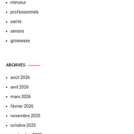
minceur
professionnels
sante
seniors
grossesse
ARCHIVES
août 2026
avril 2026
mars 2026
février 2026
novembre 2025
octobre 2025