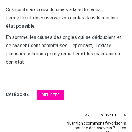
Ces nombreux conseils suivis à la lettre vous
permettront de conserver vos ongles dans le meilleur
état possible.
En somme, les causes des ongles qui se dédoublent et
se cassent sont nombreuses. Cependant, il existe
plusieurs solutions pour y remédier et les maintenir en
bon état.
CATÉGORIE :
BIEN-ETRE
Navigation
ARTICLE SUIVANT
Nutrition : comment favoriser la
de
pousse des cheveux ? – Les