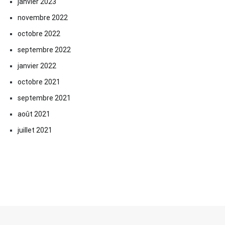
janvier 2023
novembre 2022
octobre 2022
septembre 2022
janvier 2022
octobre 2021
septembre 2021
août 2021
juillet 2021