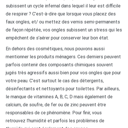
subissent un cycle infernal dans lequel il leur est difficile
de respirer ? C’est-à-dire que lorsque vous placez des
faux ongles, et/ ou mettez des vernis semi-permanents
de façon répétée, vos ongles subissent un stress qui les
empêchent de s’aérer pour conserver leur bon état.
En dehors des cosmétiques, nous pouvons aussi
mentionner les produits ménagers. Ces derniers peuvent
parfois contenir des composants chimiques souvent
jugés très agressifs aussi bien pour vos ongles que pour
votre peau. C’est surtout le cas des détergents,
désinfectants et nettoyants pour toilettes. Par ailleurs,
le manque de vitamines A, B, C, D mais également de
calcium, de soufre, de fer ou de zinc peuvent être
responsables de ce phénomène. Pour finir, vous
retrouvez l’humidité et parfois les problèmes de