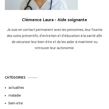
Clémence Laura – Aide soignante
Je suis en contact permanent avec les personnes, leur fournis
des soins préventifs, d’entretien et d’éducation à la santé afin
de sécuriser leur bien-être et de les aider à maintenir ou
retrouver leur autonomie.
CATÉGORIES
actualites
maladie
bien-etre