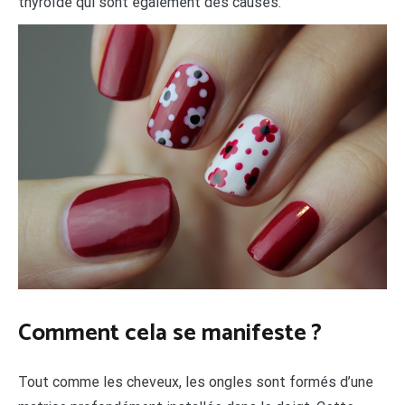
thyroïde qui sont également des causes.
Comment cela se manifeste ?
Tout comme les cheveux, les ongles sont formés d’une