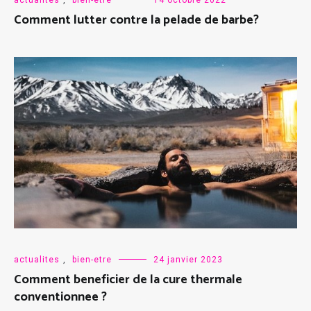
Comment lutter contre la pelade de barbe?
actualites
,
bien-etre
24 janvier 2023
Comment beneficier de la cure thermale
conventionnee ?