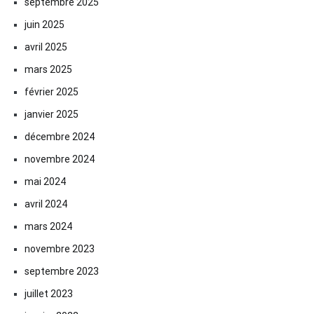
septembre 2025
juin 2025
avril 2025
mars 2025
février 2025
janvier 2025
décembre 2024
novembre 2024
mai 2024
avril 2024
mars 2024
novembre 2023
septembre 2023
juillet 2023