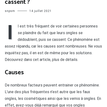
cassent ?
snpsm
14 juillet 2021
I
l est très fréquent de voir certaines personnes
se plaindre du fait que leurs ongles se
dédoublent, puis se cassent. Ce phénomène est
assez répandu, car les causes sont nombreuses. Ne vous
inquiétez pas, il en est de même pour les solutions.
Découvrez dans cet article, plus de détails.
Causes
De nombreux facteurs peuvent entrainer ce phénomène.
L’une des plus fréquentes n’est autre que les faux
ongles, les cosmétiques ainsi que les vernis à ongles. En
effet, avez-vous déjà remarqué que vos ongles