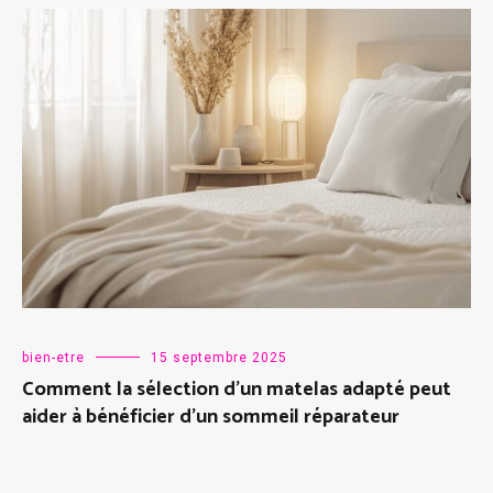
bien-etre
15 septembre 2025
Comment la sélection d’un matelas adapté peut
aider à bénéficier d’un sommeil réparateur