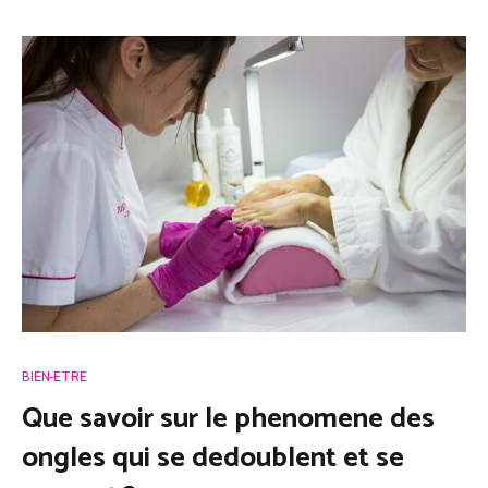
BIEN-ETRE
Que savoir sur le phenomene des
ongles qui se dedoublent et se