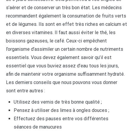
s’aérer et de conserver un très bon état. Les médecins
recommandent également la consumation de fruits verts
et de légumes. Ils sont en effet très riches en calcium et
en diverses vitamines. Il faut aussi éviter le thé, les
boissons gazeuses, le café. Ceux-ci empêchent
l’organisme d’assimiler un certain nombre de nutriments
essentiels. Vous devez également savoir qu’il est
essentiel que vous buviez assez d’eau tous les jours,
afin de maintenir votre organisme suffisamment hydraté.
Les derniers conseils que nous pouvons vous donner
sont entre autres :
Utilisez des vernis de très bonne qualité ;
Pensez à utiliser des limes à ongles douces ;
Effectuez des pauses entre vos différentes
séances de manucures