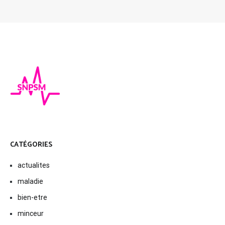
CATÉGORIES
actualites
maladie
bien-etre
minceur