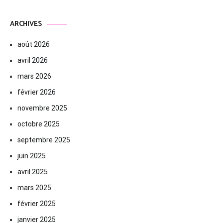
ARCHIVES
août 2026
avril 2026
mars 2026
février 2026
novembre 2025
octobre 2025
septembre 2025
juin 2025
avril 2025
mars 2025
février 2025
janvier 2025