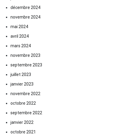
décembre 2024
novembre 2024
mai 2024
avril 2024
mars 2024
novembre 2023
septembre 2023
juillet 2023
janvier 2023
novembre 2022
octobre 2022
septembre 2022
janvier 2022
octobre 2021