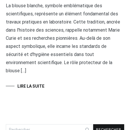
La blouse blanche, symbole emblématique des
scientifiques, représente un élément fondamental des
travaux pratiques en laboratoire. Cette tradition, ancrée
dans l'histoire des sciences, rappelle notamment Marie
Curie et ses recherches pionnières. Au-delà de son
aspect symbolique, elle incarne les standards de
sécurité et d'hygiène essentiels dans tout
environnement scientifique. Le rôle protecteur de la
blouse […]
LIRE LA SUITE
Rechercher :