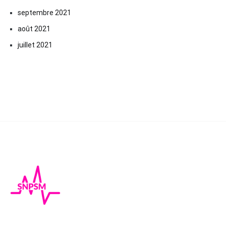
septembre 2021
août 2021
juillet 2021