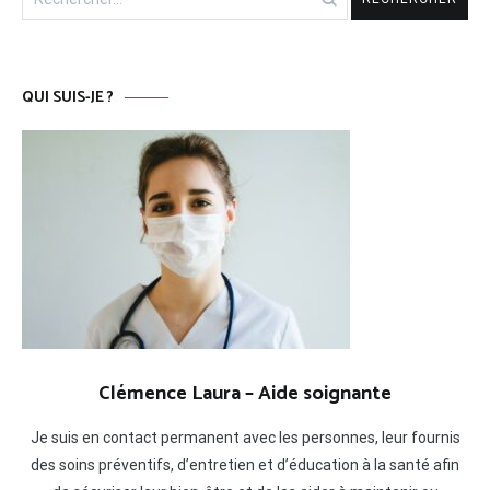
QUI SUIS-JE ?
Clémence Laura – Aide soignante
Je suis en contact permanent avec les personnes, leur fournis
des soins préventifs, d’entretien et d’éducation à la santé afin