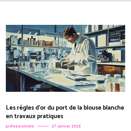
Les règles d’or du port de la blouse blanche
en travaux pratiques
professionnels
27 janvier 2025