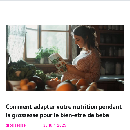
Comment adapter votre nutrition pendant
la grossesse pour le bien-etre de bebe
grossesse
20 juin 2025