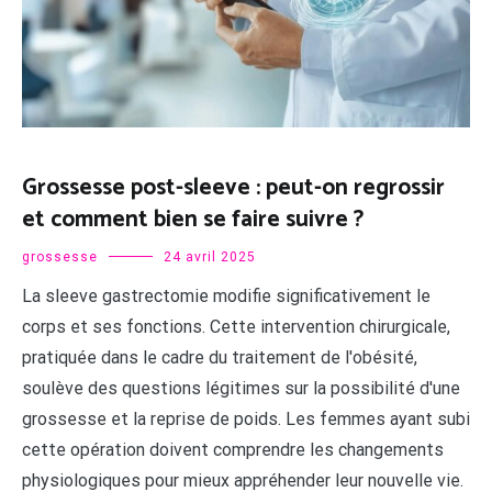
Grossesse post-sleeve : peut-on regrossir
et comment bien se faire suivre ?
grossesse
24 avril 2025
La sleeve gastrectomie modifie significativement le
corps et ses fonctions. Cette intervention chirurgicale,
pratiquée dans le cadre du traitement de l'obésité,
soulève des questions légitimes sur la possibilité d'une
grossesse et la reprise de poids. Les femmes ayant subi
cette opération doivent comprendre les changements
physiologiques pour mieux appréhender leur nouvelle vie.