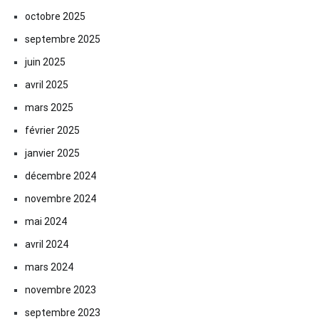
octobre 2025
septembre 2025
juin 2025
avril 2025
mars 2025
février 2025
janvier 2025
décembre 2024
novembre 2024
mai 2024
avril 2024
mars 2024
novembre 2023
septembre 2023