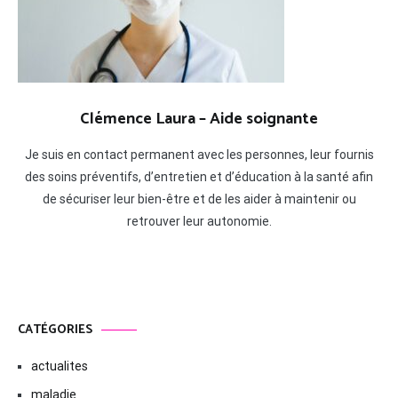
Clémence Laura – Aide soignante
Je suis en contact permanent avec les personnes, leur fournis
des soins préventifs, d’entretien et d’éducation à la santé afin
de sécuriser leur bien-être et de les aider à maintenir ou
retrouver leur autonomie.
CATÉGORIES
actualites
maladie