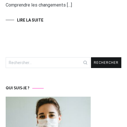
Comprendre les changements […]
LIRE LA SUITE
Rechercher :
QUI SUIS-JE ?