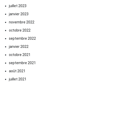
juillet 2023
janvier 2023
novembre 2022
octobre 2022
septembre 2022
janvier 2022
octobre 2021
septembre 2021
août 2021
juillet 2021