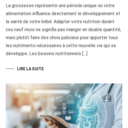
La grossesse représente une période unique où votre
alimentation influence directement le développement et
la santé de votre bébé. Adapter votre nutrition durant
ces neuf mois ne signifie pas manger en double quantité,
mais plutôt faire des choix judicieux pour apporter tous
les nutriments nécessaires à cette nouvelle vie qui se
développe. Les besoins nutritionnels […]
LIRE LA SUITE