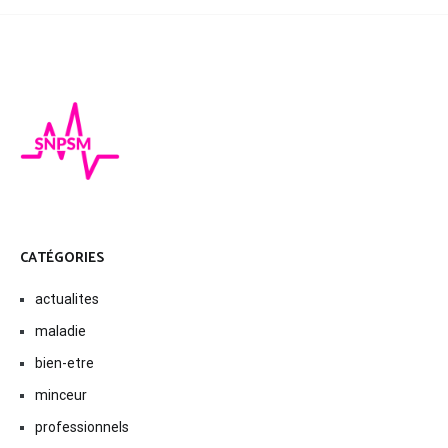
CATÉGORIES
actualites
maladie
bien-etre
minceur
professionnels