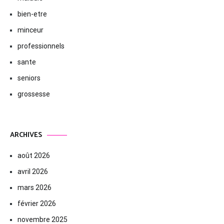
bien-etre
minceur
professionnels
sante
seniors
grossesse
ARCHIVES
août 2026
avril 2026
mars 2026
février 2026
novembre 2025