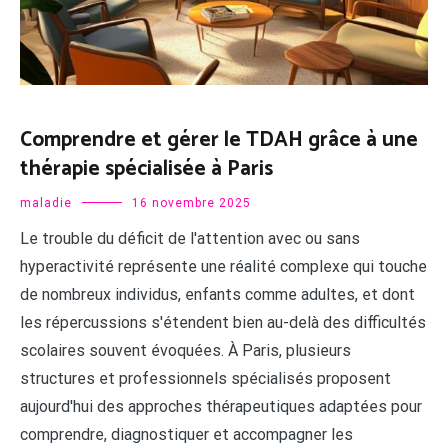
Comprendre et gérer le TDAH grâce à une
thérapie spécialisée à Paris
maladie
16 novembre 2025
Le trouble du déficit de l'attention avec ou sans
hyperactivité représente une réalité complexe qui touche
de nombreux individus, enfants comme adultes, et dont
les répercussions s'étendent bien au-delà des difficultés
scolaires souvent évoquées. À Paris, plusieurs
structures et professionnels spécialisés proposent
aujourd'hui des approches thérapeutiques adaptées pour
comprendre, diagnostiquer et accompagner les