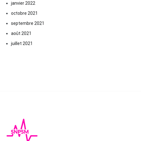
janvier 2022
octobre 2021
septembre 2021
août 2021
juillet 2021