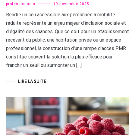
professionnels
19 novembre 2025
Rendre un lieu accessible aux personnes à mobilité
réduite représente un enjeu majeur d'inclusion sociale et
d'égalité des chances. Que ce soit pour un établissement
recevant du public, une habitation privée ou un espace
professionnel, la construction d'une rampe d'accès PMR
constitue souvent la solution la plus efficace pour
franchir un seuil ou surmonter un […]
LIRE LA SUITE