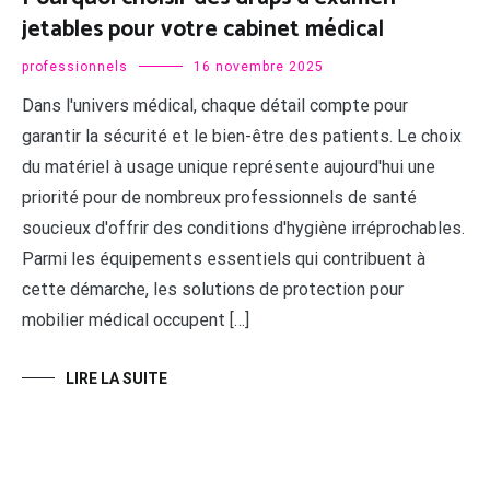
jetables pour votre cabinet médical
professionnels
16 novembre 2025
Dans l'univers médical, chaque détail compte pour
garantir la sécurité et le bien-être des patients. Le choix
du matériel à usage unique représente aujourd'hui une
priorité pour de nombreux professionnels de santé
soucieux d'offrir des conditions d'hygiène irréprochables.
Parmi les équipements essentiels qui contribuent à
cette démarche, les solutions de protection pour
mobilier médical occupent […]
LIRE LA SUITE