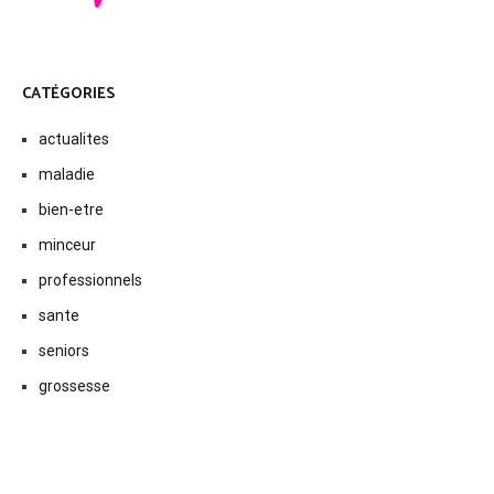
CATÉGORIES
actualites
maladie
bien-etre
minceur
professionnels
sante
seniors
grossesse