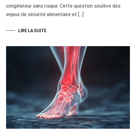
congélateur sans risque. Cette question soulève des
enjeux de sécurité alimentaire et […]
LIRE LA SUITE