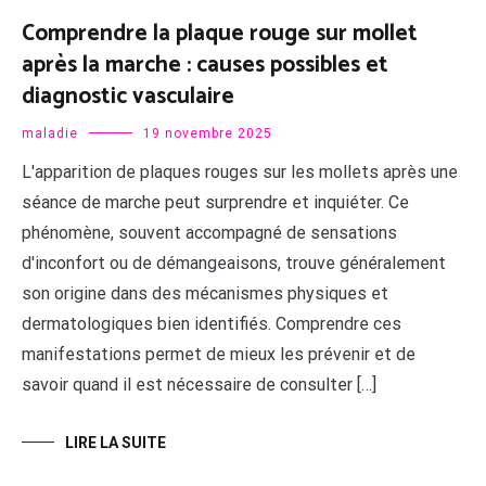
Comprendre la plaque rouge sur mollet
après la marche : causes possibles et
diagnostic vasculaire
maladie
19 novembre 2025
L'apparition de plaques rouges sur les mollets après une
séance de marche peut surprendre et inquiéter. Ce
phénomène, souvent accompagné de sensations
d'inconfort ou de démangeaisons, trouve généralement
son origine dans des mécanismes physiques et
dermatologiques bien identifiés. Comprendre ces
manifestations permet de mieux les prévenir et de
savoir quand il est nécessaire de consulter […]
LIRE LA SUITE