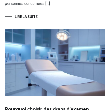
personnes concernées […]
LIRE LA SUITE
Pourquoi choisir des draps d’examen