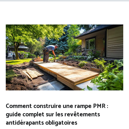
Comment construire une rampe PMR :
guide complet sur les revêtements
antidérapants obligatoires