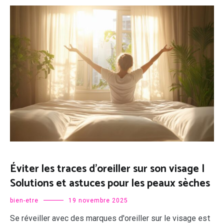
Éviter les traces d’oreiller sur son visage |
Solutions et astuces pour les peaux sèches
bien-etre
19 novembre 2025
Se réveiller avec des marques d'oreiller sur le visage est