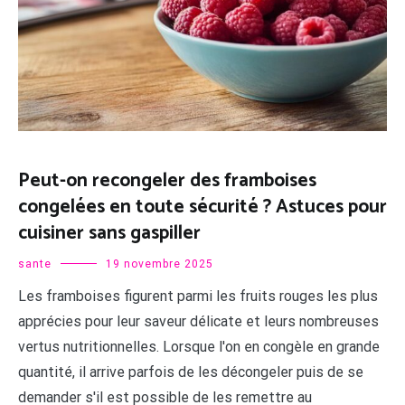
Peut-on recongeler des framboises
congelées en toute sécurité ? Astuces pour
cuisiner sans gaspiller
sante
19 novembre 2025
Les framboises figurent parmi les fruits rouges les plus
apprécies pour leur saveur délicate et leurs nombreuses
vertus nutritionnelles. Lorsque l'on en congèle en grande
quantité, il arrive parfois de les décongeler puis de se
demander s'il est possible de les remettre au