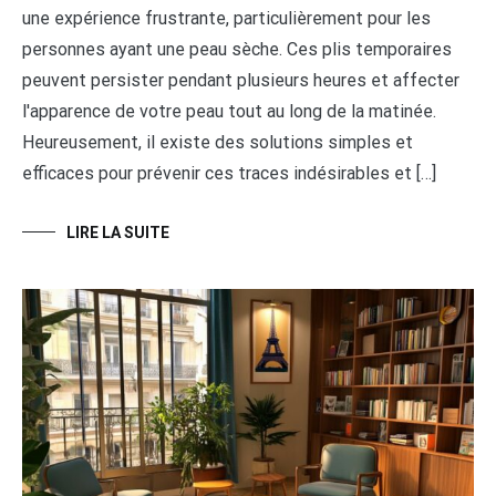
une expérience frustrante, particulièrement pour les
personnes ayant une peau sèche. Ces plis temporaires
peuvent persister pendant plusieurs heures et affecter
l'apparence de votre peau tout au long de la matinée.
Heureusement, il existe des solutions simples et
efficaces pour prévenir ces traces indésirables et […]
LIRE LA SUITE