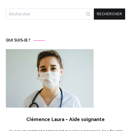
Rechercher :
QUI SUIS-JE ?
Clémence Laura – Aide soignante