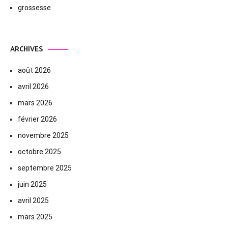
grossesse
ARCHIVES
août 2026
avril 2026
mars 2026
février 2026
novembre 2025
octobre 2025
septembre 2025
juin 2025
avril 2025
mars 2025