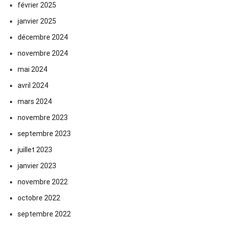
février 2025
janvier 2025
décembre 2024
novembre 2024
mai 2024
avril 2024
mars 2024
novembre 2023
septembre 2023
juillet 2023
janvier 2023
novembre 2022
octobre 2022
septembre 2022