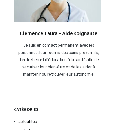
Clémence Laura – Aide soignante
Je suis en contact permanent avec les
personnes, leur fournis des soins préventifs,
d’entretien et d’éducation à la santé afin de
sécuriser leur bien-être et de les aider à
maintenir ou retrouver leur autonomie.
CATÉGORIES
actualites