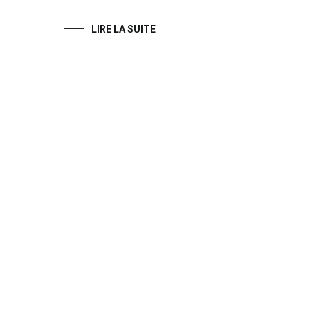
LIRE LA SUITE