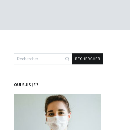
Rechercher :
QUI SUIS-JE ?