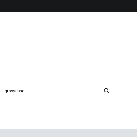
grossesse