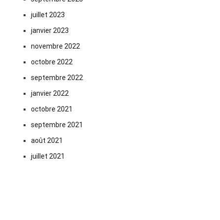
juillet 2023
janvier 2023
novembre 2022
octobre 2022
septembre 2022
janvier 2022
octobre 2021
septembre 2021
août 2021
juillet 2021