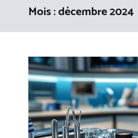
Mois :
décembre 2024