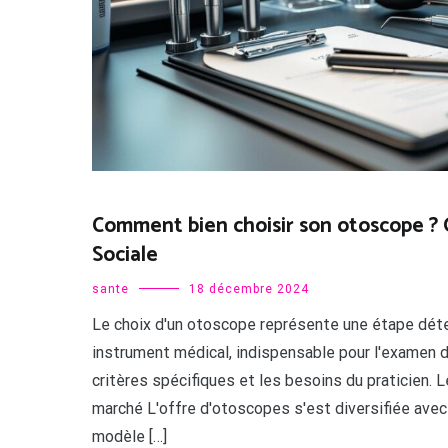
Comment bien choisir son otoscope ? 
Sociale
sante
18 décembre 2024
Le choix d'un otoscope représente une étape déte
instrument médical, indispensable pour l'examen de
critères spécifiques et les besoins du praticien. 
marché L'offre d'otoscopes s'est diversifiée avec
modèle […]