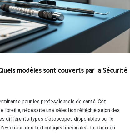
Quels modèles sont couverts par la Sécurité
rminante pour les professionnels de santé. Cet
 l'oreille, nécessite une sélection réfléchie selon des
Les différents types d'otoscopes disponibles sur le
 l'évolution des technologies médicales. Le choix du