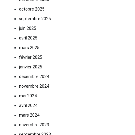
octobre 2025
septembre 2025
juin 2025
avril 2025
mars 2025
février 2025
janvier 2025
décembre 2024
novembre 2024
mai 2024
avril 2024
mars 2024
novembre 2023
septembre 2023